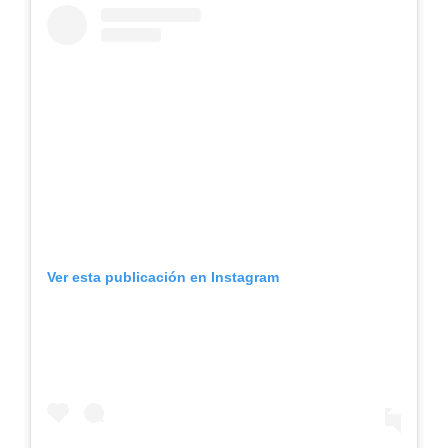
Ver esta publicación en Instagram