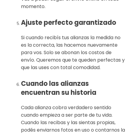
momento.
Ajuste perfecto garantizado
Si cuando recibís tus alianzas la medida no
es la correcta, las hacemos nuevamente
para vos. Solo se abonan los costos de
envío. Queremos que te queden perfectas y
que las uses con total comodidad.
Cuando las alianzas
encuentran su historia
Cada alianza cobra verdadero sentido
cuando empieza a ser parte de tu vida.
Cuando las recibas y las sientas propias,
podés enviarnos fotos en uso o contarnos la