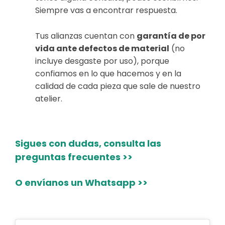
Siempre vas a encontrar respuesta.
Tus alianzas cuentan con
garantía de por
vida ante defectos de material
(no
incluye desgaste por uso), porque
confiamos en lo que hacemos y en la
calidad de cada pieza que sale de nuestro
atelier.
Sigues con dudas, consulta las
preguntas frecuentes >>
O envíanos un Whatsapp >>