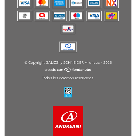
© Copyright GALIZZI y SCHNEIDER Alianzas - 2026
Todos los derechos reservados.