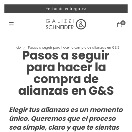
Fecha de entrega >>
0
Inicio
>
Pasos a seguir para hacer la compra de alianzas en G&S
Pasos a seguir
para hacer la
compra de
alianzas en G&S
Elegir tus alianzas es un momento
único. Queremos que el proceso
sea simple, claro y que te sientas