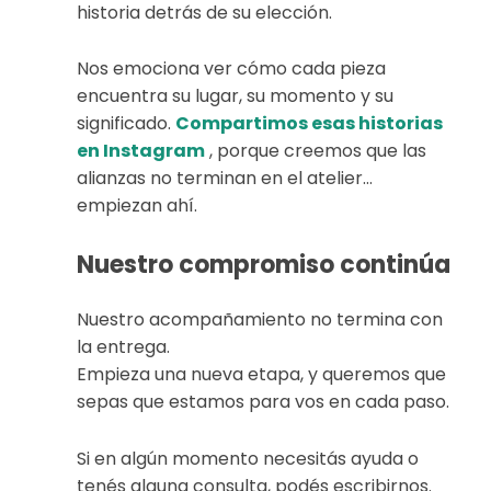
historia detrás de su elección.
Nos emociona ver cómo cada pieza
encuentra su lugar, su momento y su
significado.
Compartimos esas historias
en Instagram
, porque creemos que las
alianzas no terminan en el atelier…
empiezan ahí.
Nuestro compromiso continúa
Nuestro acompañamiento no termina con
la entrega.
Empieza una nueva etapa, y queremos que
sepas que estamos para vos en cada paso.
Si en algún momento necesitás ayuda o
tenés alguna consulta, podés escribirnos.