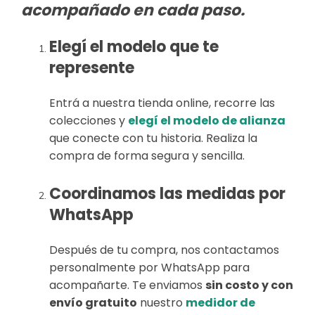
acompañado en cada paso.
Elegí el modelo que te
represente
Entrá a nuestra tienda online, recorre las
colecciones y
elegí el modelo de alianza
que conecte con tu historia. Realiza la
compra de forma segura y sencilla.
Coordinamos las medidas por
WhatsApp
Después de tu compra, nos contactamos
personalmente por WhatsApp para
acompañarte. Te enviamos
sin costo y con
envío gratuito
nuestro
medidor de