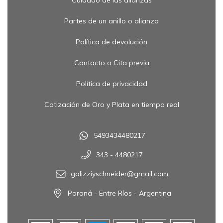
Cuidado de las alianzas
Partes de un anillo o alianza
Política de devolución
Contacto o Cita previa
Política de privacidad
Cotización de Oro y Plata en tiempo real
5493434480217
343 - 4480217
galizziyschneider@gmail.com
Paraná - Entre Ríos - Argentina