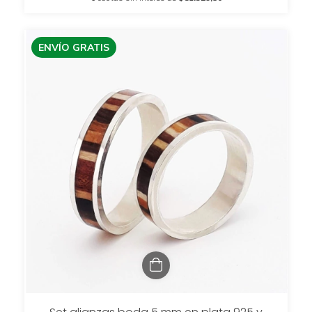
ENVÍO GRATIS