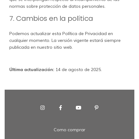
normas sobre protección de datos personales.
7. Cambios en la política
Podemos actualizar esta Política de Privacidad en
cualquier momento. La versión vigente estará siempre
publicada en nuestro sitio web.
Última actualización:
14 de agosto de 2025.
Como comprar