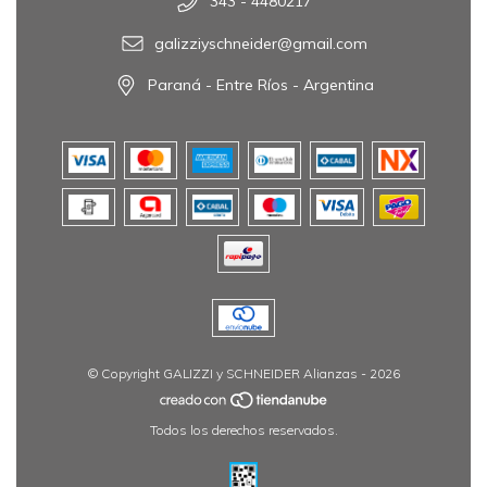
343 - 4480217
galizziyschneider@gmail.com
Paraná - Entre Ríos - Argentina
© Copyright GALIZZI y SCHNEIDER Alianzas - 2026
Todos los derechos reservados.