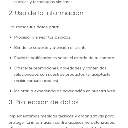
cookies y tecnologías similares.
2. Uso de la información
Utilizamos tus datos para:
Procesar y enviar tus pedidos.
Brindarte soporte y atención al cliente.
Enviarte notificaciones sobre el estado de tu compra.
Ofrecerte promociones, novedades y contenidos
relacionados con nuestros productos (si aceptaste
recibir comunicaciones).
Mejorar la experiencia de navegación en nuestra web.
3. Protección de datos
Implementamos medidas técnicas y organizativas para
proteger tu información contra accesos no autorizados,