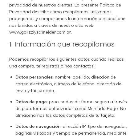
privacidad de nuestros clientes. La presente Política de
Privacidad describe cómo recopilamos, utilizamos,
protegemos y compartimos la información personal que
nos brindas a través de nuestro sitio web
www.galizziyschneider.com.ar
.
1. Información que recopilamos
Podemos recopilar los siguientes datos cuando realizas
una compra, te registras o nos contactas:
Datos personales
: nombre, apellido, dirección de
correo electrónico, número de teléfono, dirección de
envío y facturación.
Datos de pago
: procesados de forma segura a través
de plataformas autorizadas como Mercado Pago. No
almacenamos los datos completos de tu tarjeta.
Datos de navegación
: dirección IP, tipo de navegador,
páginas visitadas y tiempo de permanencia, mediante