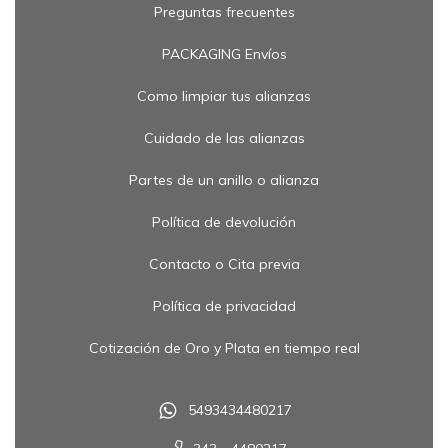
Preguntas frecuentes
PACKAGING Envíos
Como limpiar tus alianzas
Cuidado de las alianzas
Partes de un anillo o alianza
Política de devolución
Contacto o Cita previa
Política de privacidad
Cotización de Oro y Plata en tiempo real
5493434480217