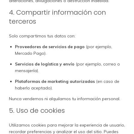
alteraciones, divulgaciones o destrucción indebida.
4. Compartir información con
terceros
Solo compartimos tus datos con:
Proveedores de servicios de pago
(por ejemplo,
Mercado Pago).
Servicios de logística y envío
(por ejemplo, correo o
mensajería).
Plataformas de marketing autorizadas
(en caso de
haberlo aceptado).
Nunca vendemos ni alquilamos tu información personal.
5. Uso de cookies
Utilizamos cookies para mejorar la experiencia de usuario,
recordar preferencias y analizar el uso del sitio. Puedes