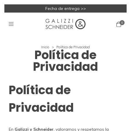
Fecha de entrega >>
0
Inicio
>
Política de Privacidad
Política de
Privacidad
Política de
Privacidad
En
Galizzi y Schneider
, valoramos y respetamos la