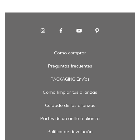
Como comprar
Preguntas frecuentes
PACKAGING Envíos
Como limpiar tus alianzas
Cuidado de las alianzas
Partes de un anillo o alianza
Política de devolución