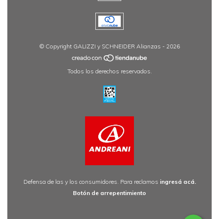
© Copyright GALIZZI y SCHNEIDER Alianzas - 2026
Todos los derechos reservados.
Defensa de las y los consumidores. Para reclamos
ingresá acá.
Botón de arrepentimiento