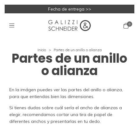
Fecha de entrega >>
0
Inicio
>
Partes de un anillo o alianza
Partes de un anillo
o alianza
En la imágen puedes ver las partes del anillo o alianza,
para que entiendas bien las dimensiones.
Si tienes dudas sobre cuál sería el ancho de alianzas a
elegir, recomendamos cortar una tira de papel de
diferentes anchos y presentarlas en tu dedo.