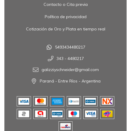
Contacto o Cita previa
Política de privacidad
Cotización de Oro y Plata en tiempo real
5493434480217
343 - 4480217
galizziyschneider@gmail.com
Paraná - Entre Ríos - Argentina