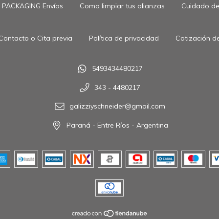
PACKAGING Envíos
Como limpiar tus alianzas
Cuidado de 
Contacto o Cita previa
Política de privacidad
Cotización de
5493434480217
343 - 4480217
galizziyschneider@gmail.com
Paraná - Entre Ríos - Argentina