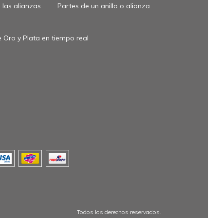
las alianzas
Partes de un anillo o alianza
 Oro y Plata en tiempo real
Todos los derechos reservados.