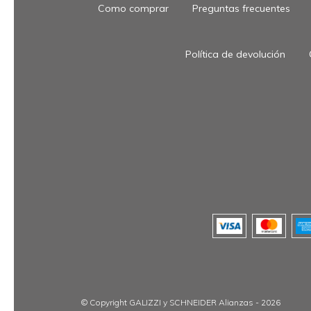
Como comprar
Preguntas frecuentes
Política de devolución
© Copyright GALIZZI y SCHNEIDER Alianzas - 2026