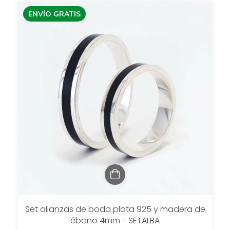
ENVÍO GRATIS
Set alianzas de boda plata 925 y madera de
ébano 4mm - SETALBA