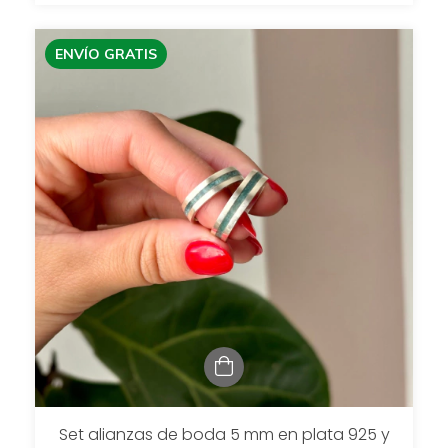
ENVÍO GRATIS
Set alianzas de boda 5 mm en plata 925 y